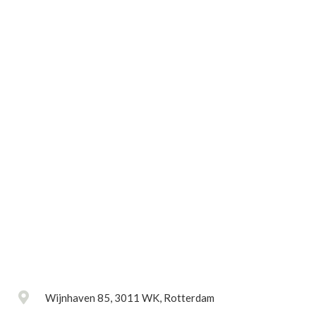
Wijnhaven 85, 3011 WK, Rotterdam