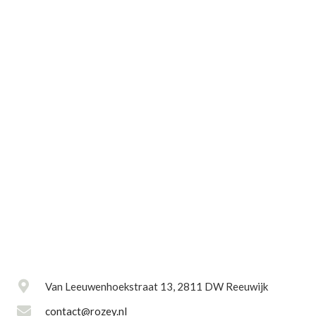
Van Leeuwenhoekstraat 13, 2811 DW Reeuwijk
contact@rozey.nl