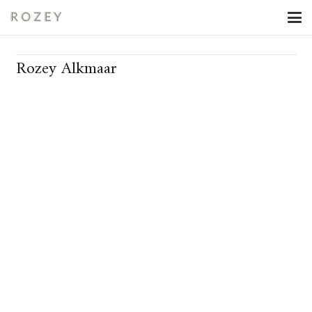
Rozey Alkmaar