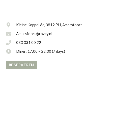
Kleine Koppel 6c, 3812 PH, Amersfoort
Amersfoort@rozey.nl
033 331 00 22
Diner: 17:00 – 22:30 (7 days)
RESERVEREN