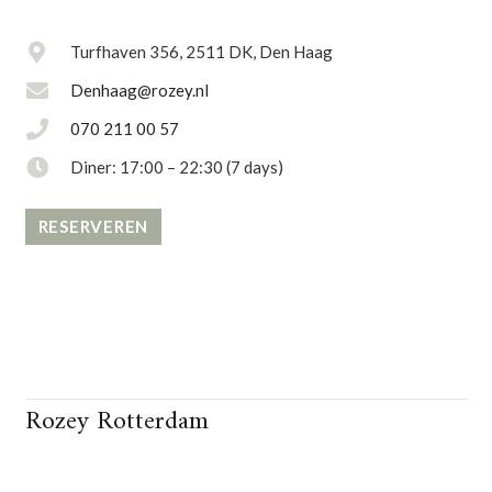
Turfhaven 356, 2511 DK, Den Haag
Denhaag@rozey.nl
070 211 00 57
Diner: 17:00 – 22:30 (7 days)
RESERVEREN
Rozey Rotterdam