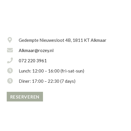
Gedempte Nieuwesloot 4B, 1811 KT Alkmaar
Alkmaar@rozey.nl
072 220 3961
Lunch: 12:00 – 16:00 (fri-sat-sun)
Diner: 17:00 – 22:30 (7 days)
RESERVEREN