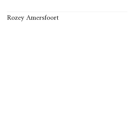
Rozey Amersfoort