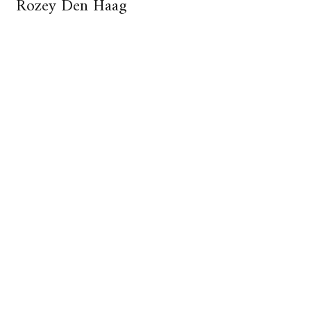
Rozey Den Haag