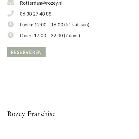
Rotterdam@rozey.nl
06 38 27 48 88
Lunch: 12:00 – 16:00 (fri-sat-sun)
Diner: 17:00 – 22:30 (7 days)
RESERVEREN
Rozey Franchise