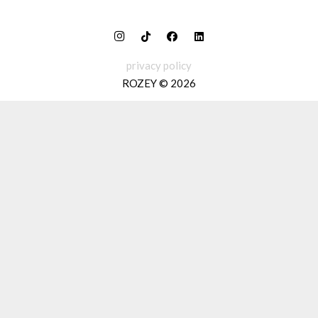
privacy policy
ROZEY © 2026